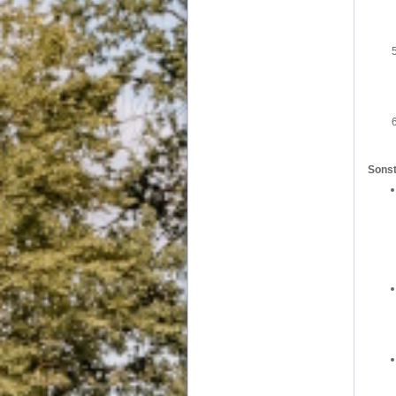
Sonst