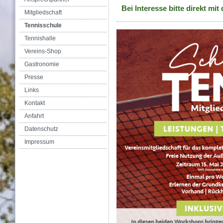
Bei Interesse bitte direkt mi
Mitgliedschaft
Tennisschule
Tennishalle
Vereins-Shop
Gastronomie
Presse
Links
Kontakt
Anfahrt
Datenschutz
Impressum