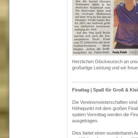
Herzlichen Glückwunsch an unser
großartige Leistung und wir freu
Finaltag | Spaß für Groß & Kle
Die Vereinsmeisterschaften sind 
Höhepunkt
mit dem großen Fina
späten Vormittag werden die Fina
ausgetragen.
Dies bietet einen wunderbare