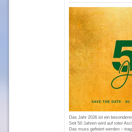
Das Jahr 2026 ist ein besondere
Seit 50 Jahren wird auf roter Asc
Das muss gefeiert werden – tragt