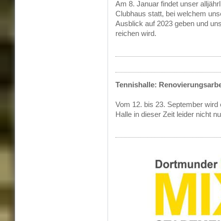
Am 8. Januar findet unser alljä
Clubhaus statt, bei welchem unse
Ausblick auf 2023 geben und uns
reichen wird.
Tennishalle: Renovierungsarbe
Vom 12. bis 23. September wird 
Halle in dieser Zeit leider nicht n