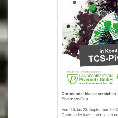
Dortmunder klasse-versichert
Pivernetz-Cup
Vom 16. bis 23. September 2023 f
Dortmunder klasse-versichert.de