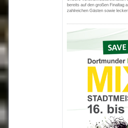
bereits auf den großen Finaltag
zahlreichen Gästen sowie
lecke