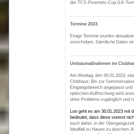
der TCS-Pivernetz-Cup (LK-Turnier
Termine 2023
Einige Termine wurden aktualisie
verschoben. Sämtliche Daten si
Umbaumaßnahmen im Clubha
Am Montag, den 30.01.2023, sta
Clubhaus: Bis zur Sommersaison
Eingangsbereich angepasst und 
optischen Auffrischung wird unse
ohne Probleme zugänglich und n
Los geht es am 30.01.2023 mit
bedeutet, dass diese vorerst ni
euch daher, in der Übergangsze
Idealfall zu Hause zu duschen. 