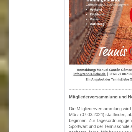
Mitgliederversammlung und He
Die Mitgliederversammlung wird
März (07.03.2024) stattfinden, a
beginnen. Zur Tagesordnung gehö
Sportwart und der Tennisschule 