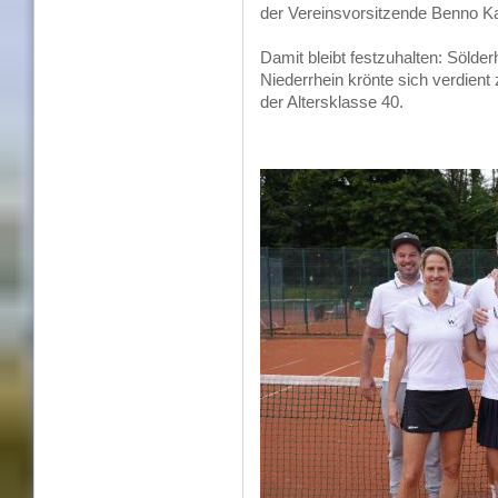
der Vereinsvorsitzende Benno K
Damit bleibt festzuhalten: Sölde
Niederrhein krönte sich verdie
der Altersklasse 40.