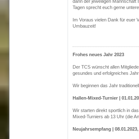
dann der jeweiligen Mannschaft 
Tagen sprecht euch gerne untere
Im Voraus vielen Dank für euer 
Umbauzeit!
Frohes neues Jahr 2023
Der TCS wünscht allen Mitgliede
gesundes und erfolgreiches Jahr
Wir beginnen das Jahr tradition
Hallen-Mixed-Turnier | 01.01.2
Wir starten direkt sportlich in 
Mixed-Turniers ab 13 Uhr (die An
Neujahrsempfang | 08.01.2023,