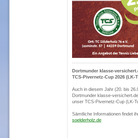
Dortmunder klasse-versichert
TCS-Pivernetz-Cup 2026 (LK-
Auch in diesem Jahr (20. bis 26.
Dortmunder klasse-versichert.de
unser TCS-Pivernetz-Cup (LK-Tu
Sämtliche Informationen findet ih
soelderholz.de