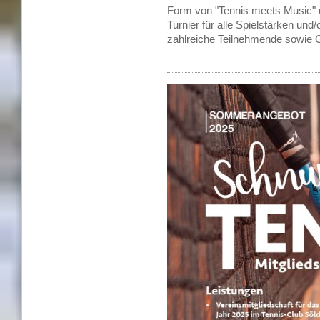
Form von
"Tennis meets Music" 
Turnier für alle Spielstärken und
zahlreiche Teilnehmende sowie 