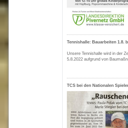
Tennishalle: Bauarbeiten 1.8. bi
Unsere Tennishalle wird in der Z
5.8.2022 aufgrund von Baumaßn
TCS bei den Nationalen Spiel