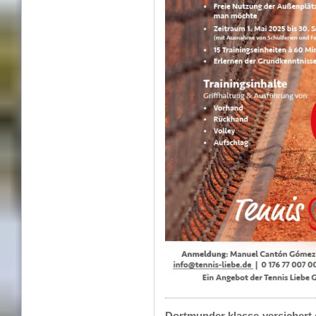
Dortmunder klasse-versichert