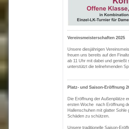
Vereinsmeisterschaften 2025
Unsere diesjährigen Vereinsmeis
freuen uns bereits auf den Fina
ab 11 Uhr mit dabei und genießt
unterstützt die teilnehmenden Sp
Platz- und Saison-Eröffnung 2
Die Eröffnung der Außenplätze er
ersten Woche nach Eröffnung der
Hallenschuhen mit glatter Sohle 
Schäden zu schützen.
Unsere traditionelle Saison-Eröff