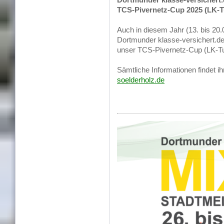
TCS-Pivernetz-Cup 2025 (LK-T
Auch in diesem Jahr (13. bis 20.
Dortmunder klasse-versichert.de
unser TCS-Pivernetz-Cup (LK-Tur
Sämtliche Informationen findet ih
soelderholz.de