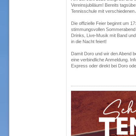
Vereinsjubiläum! Bereits tagsübe
Tennisschule mit verschiedenen 
Die offizielle Feier beginnt um 1
stimmungsvollen Sommerabend m
Drinks, Live-Musik mit Band und 
in die Nacht feiert!
Damit Doro und wir den Abend be
eine verbindliche Anmeldung. Inf
Express oder direkt bei Doro od