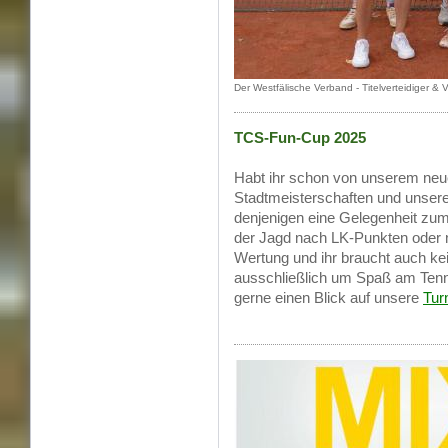
Der Westfälische Verband - Titelverteidiger & V
TCS-Fun-Cup 2025
Habt ihr schon von unserem ne
Stadtmeisterschaften und unsere
denjenigen eine Gelegenheit zum 
der Jagd nach LK-Punkten oder n
Wertung und ihr braucht auch ke
ausschließlich um Spaß am Tenn
gerne einen Blick auf unsere
Tur