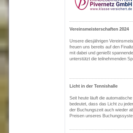
Vereinsmeisterschaften 2024
Unsere diesjährigen Vereinsmeis
freuen uns bereits auf den Fina
mit dabei und genießt spannend
unterstützt die teilnehmenden Sp
Licht in der Tennishalle
Seit heute läuft die automatische
bedeutet, dass das Licht zu jed
der Buchungszeit auch wieder abg
Preisen unseres Buchungssystem