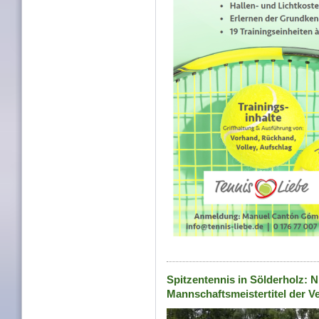
Spitzentennis in Sölderholz: 
Mannschaftsmeistertitel der V