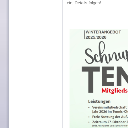
ein, Details folgen!