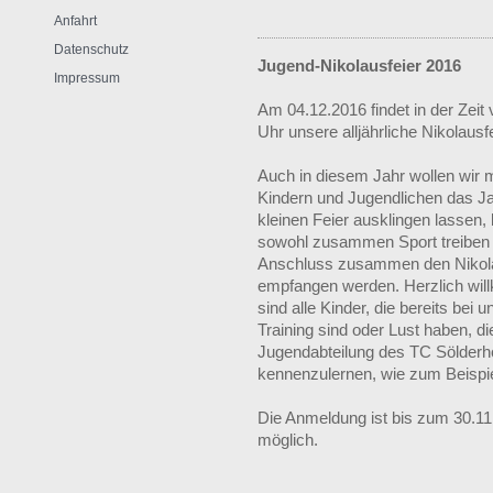
Anfahrt
Datenschutz
Jugend-Nikolausfeier 2016
Impressum
Am 04.12.2016 findet in der Zeit 
Uhr unsere alljährliche Nikolausfe
Auch in diesem Jahr wollen wir m
Kindern und Jugendlichen das Ja
kleinen Feier ausklingen lassen, 
sowohl zusammen Sport treiben 
Anschluss zusammen den Nikol
empfangen werden. Herzlich wi
sind alle Kinder, die bereits bei u
Training sind oder Lust haben, di
Jugendabteilung des TC Sölderh
kennenzulernen, wie zum Beispi
Die Anmeldung ist bis zum 30.1
möglich.