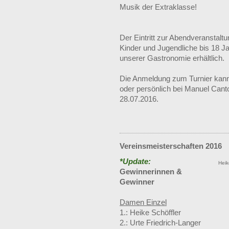
Musik der Extraklasse!
Der Eintritt zur Abendveranstalt
Kinder und Jugendliche bis 18 Jah
unserer Gastronomie erhältlich.
Die Anmeldung zum Turnier kann
oder persönlich bei Manuel Canto
28.07.2016.
Vereinsmeisterschaften 2016
*Update:
Heik
Gewinnerinnen &
Gewinner
Damen Einzel
1.: Heike Schöffler
2.: Urte Friedrich-Langer