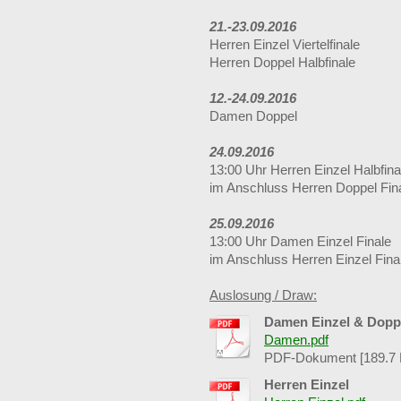
21.-23.09.2016
Herren Einzel Viertelfinale
Herren Doppel Halbfinale
12.-24.09.2016
Damen Doppel
24.09.2016
13:00 Uhr Herren Einzel Halbfina
im Anschluss Herren Doppel Fin
25.09.2016
13:00 Uhr Damen Einzel Finale
im Anschluss Herren Einzel Fina
Auslosung / Draw:
Damen Einzel & Dopp
Damen.pdf
PDF-Dokument [189.7 
Herren Einzel