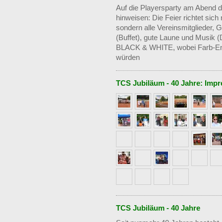
Auf die Playersparty am Abend 
hinweisen: Die Feier richtet sich 
sondern alle Vereinsmitglieder, 
(Buffet), gute Laune und Musik (D
BLACK & WHITE, wobei Farb-En
würden
TCS Jubiläum - 40 Jahre: Imp
TCS Jubiläum - 40 Jahre