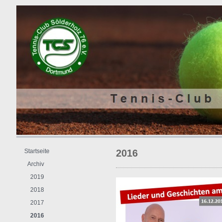
Startseite
2016
Archiv
2019
2018
2017
2016