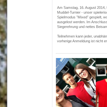
Am Samstag, 16. August 2014, 
Muddel-Turnier - unser spieleri
Spielmodus "Mixed" gespielt, w
ausgelost werden. Im Anschluss 
Siegerehrung und nettes Beisa
Teilnehmen kann jeder, unabhäng
vorherige Anmeldung ist nicht e