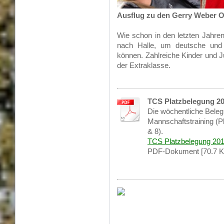
Ausflug zu den Gerry Weber O
Wie schon in den letzten Jahren
nach Halle, um deutsche und i
können. Zahlreiche Kinder und J
der Extraklasse.
TCS Platzbelegung 2
Die wöchentliche Bele
Mannschaftstraining (Pl
& 8).
TCS Platzbelegung 201
PDF-Dokument [70.7 K