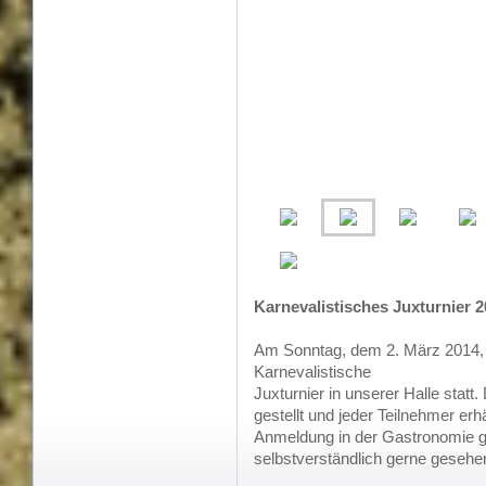
Karnevalistisches Juxturnier 
Am Sonntag, dem 2. März 2014, f
Karnevalistische
Juxturnier in unserer Halle statt
gestellt und jeder Teilnehmer erh
Anmeldung in der Gastronomie ge
selbstverständlich gerne gesehe