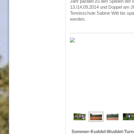
Jahr parallel zu den Spielen der
13./14.09.2014 und Doppel am 2
Tennisschule Sabine Witt bis s
werden.
Sommer-Kuddel-Muddel-Turni