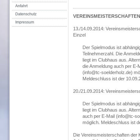
Anfahrt
Datenschutz
VEREINSMEISTERSCHAFTEN 
Impressum
13./14.09.2014: Vereinsmeisters
Einzel
Der Spielmodus ist abhängi
Teilnehmerzahl. Die Anmelde
liegt im Clubhaus aus. Altern
die Anmeldung auch per E-M
(info@tc-soelderholz.de) mö
Meldeschluss ist der 10.09.
20./21.09.2014: Vereinsmeisters
Der Spielmodus ist abhängig
liegt im Clubhaus aus. Alter
auch per E-Mail (info@tc-so
möglich. Meldeschluss ist d
Die Vereinsmeisterschaften der 