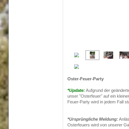
Oster-Feuer-Party
*Update:
Aufgrund der geändert
unser "Osterfeuer" auf ein klein
Feuer-Party wird in jedem Fall sta
*Ursprüngliche Meldung:
Anläs
Osterfeuers wird von unserer Ga