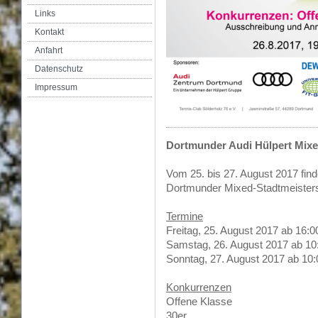
Links
Kontakt
Anfahrt
Datenschutz
Impressum
Dortmunder Audi Hülpert Mixe
Vom 25. bis 27. August 2017 find
Dortmunder Mixed-Stadtmeistersc
Termine
Freitag, 25. August 2017 ab 16:00
Samstag, 26. August 2017 ab 10:
Sonntag, 27. August 2017 ab 10:
Konkurrenzen
Offene Klasse
30er