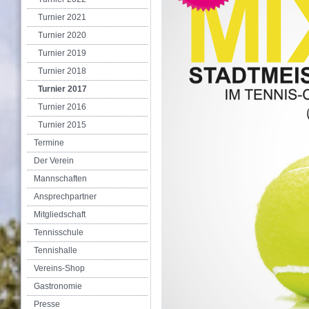
Turnier 2021
Turnier 2020
Turnier 2019
Turnier 2018
Turnier 2017
Turnier 2016
Turnier 2015
Termine
Der Verein
Mannschaften
Ansprechpartner
Mitgliedschaft
Tennisschule
Tennishalle
Vereins-Shop
Gastronomie
Presse