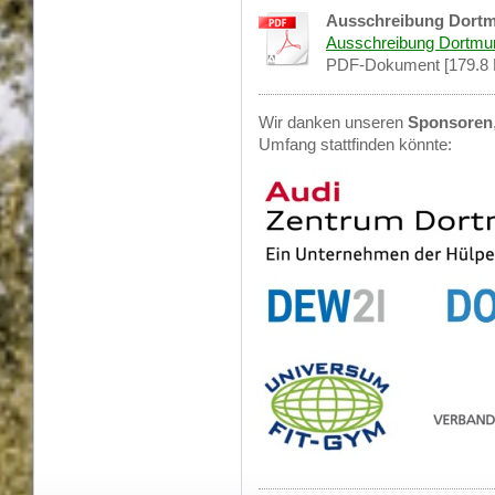
Ausschreibung Dortm
Ausschreibung Dortmun
PDF-Dokument [179.8 
Wir danken unseren
Sponsoren
Umfang stattfinden könnte: