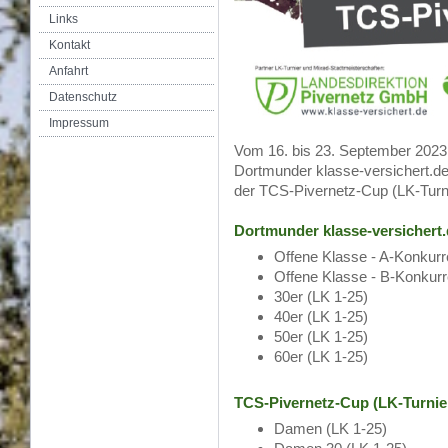
Links
Kontakt
Anfahrt
Datenschutz
Impressum
Vom 16. bis 23. September 2023 f
Dortmunder klasse-versichert.de
der TCS-Pivernetz-Cup (LK-Turnie
Dortmunder klasse-versichert
Offene Klasse - A-Konkurr
Offene Klasse - B-Konkurr
30er (LK 1-25)
40er (LK 1-25)
50er (LK 1-25)
60er (LK 1-25)
TCS-Pivernetz-Cup (LK-Turnie
Damen (LK 1-25)