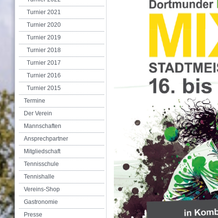
Turnier 2021
Turnier 2020
Turnier 2019
Turnier 2018
Turnier 2017
Turnier 2016
Turnier 2015
Termine
Der Verein
Mannschaften
Ansprechpartner
Mitgliedschaft
Tennisschule
Tennishalle
Vereins-Shop
Gastronomie
Presse