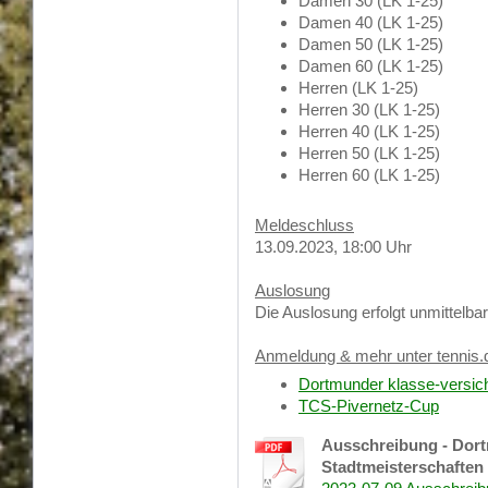
Damen 30 (LK 1-25)
Damen 40 (LK 1-25)
Damen 50 (LK 1-25)
Damen 60 (LK 1-25)
Herren (LK 1-25)
Herren 30 (LK 1-25)
Herren 40 (LK 1-25)
Herren 50 (LK 1-25)
Herren 60 (LK 1-25)
Meldeschluss
13.09.2023, 18:00 Uhr
Auslosung
Die Auslosung erfolgt unmittelb
Anmeldung & mehr unter tennis.
Dortmunder klasse-versich
TCS-Pivernetz-Cup
Ausschreibung - Dort
Stadtmeisterschaften