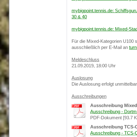
mybigpoint.tennis.de: Schiffsgu
30 & 40
mybigpoint.tennis.de: Mixed-Sta
Für die Mixed-Kategorien U100 s
ausschließlich per E-Mail an
tur
Meldeschluss
21.09.2019, 18:00 Uhr
Auslosung
Die Auslosung erfolgt unmittelb
Ausschreibungen
Ausschreibung Mixed-
Ausschreibung - Dortm
PDF-Dokument [93.7 K
Ausschreibung TCS-
Ausschreibung - TCS-C