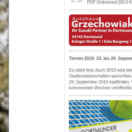
PDF-Dokument [92.6 K
Termin 2019: 23. bis 29. Septe
Es steht fest: Auch 2019 wird d
Stadtmeisterschaften ausrichten
29. September 2019 stattfinden.
kommenden Wochen veröffentlic