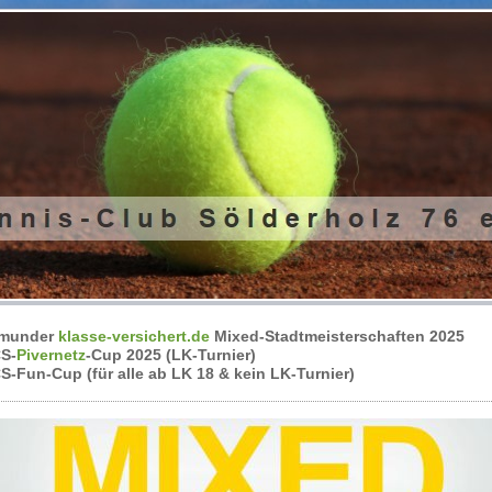
tmunder
klasse-versichert.de
Mixed-Stadtmeisterschaften 2025
S-
Pivernetz
-Cup 2025 (LK-Turnier)
S-Fun-Cup (für alle ab LK 18 & kein LK-Turnier)